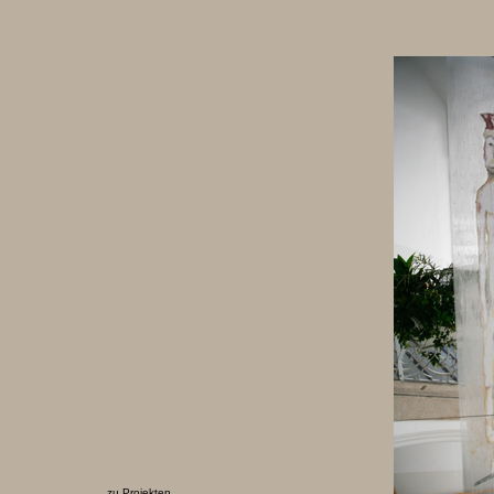
zu Projekten