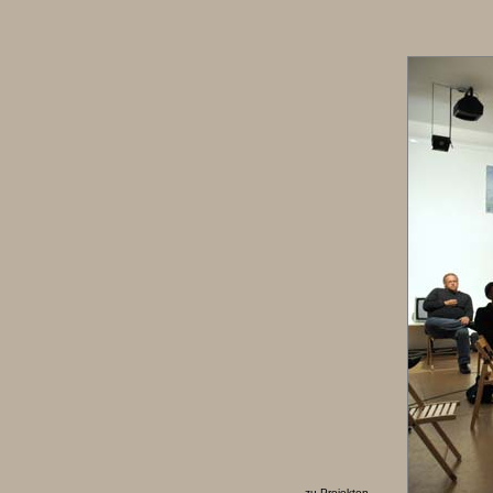
zu Projekten