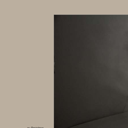
zu Projekten