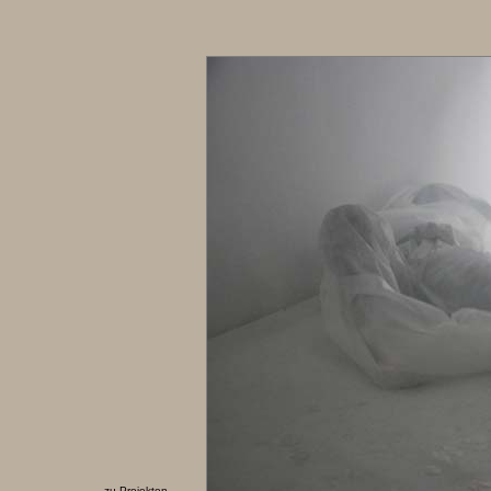
zu Projekten